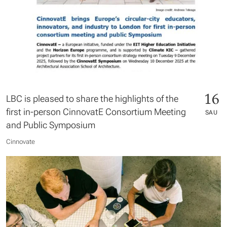
16
LBC is pleased to share the highlights of the
first in-person CinnovatE Consortium Meeting
SAU
and Public Symposium
Cinnovate