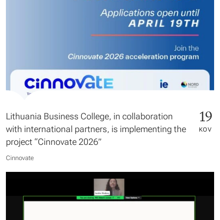
19
Lithuania Business College, in collaboration
with international partners, is implementing the
KOV
project “Cinnovate 2026”
Cinnovate