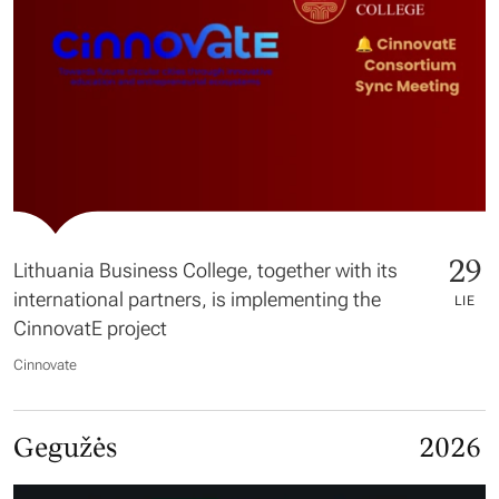
29
Lithuania Business College, together with its
international partners, is implementing the
LIE
CinnovatE project
Cinnovate
Gegužės
2026