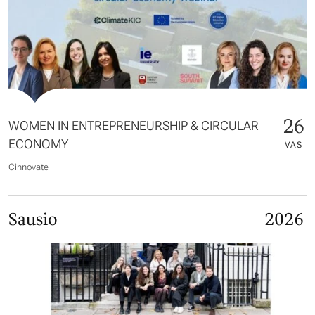
26
WOMEN IN ENTREPRENEURSHIP & CIRCULAR
ECONOMY
VAS
Cinnovate
Sausio
2026