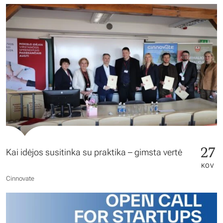
27
Kai idėjos susitinka su praktika – gimsta vertė
KOV
Cinnovate