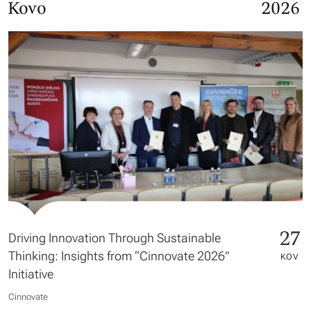
Kovo
2026
27
Driving Innovation Through Sustainable
Thinking: Insights from “Cinnovate 2026”
KOV
Initiative
Cinnovate