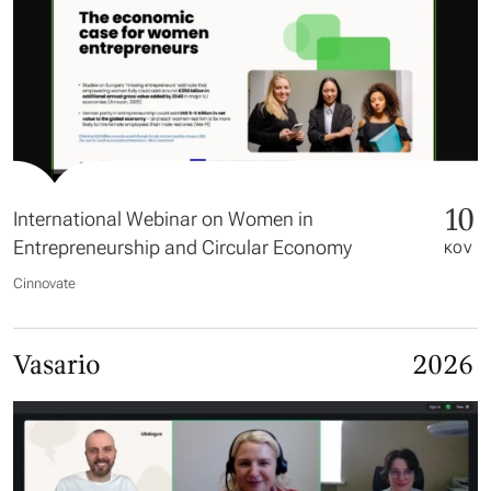
10
International Webinar on Women in
Entrepreneurship and Circular Economy
KOV
Cinnovate
Vasario
2026