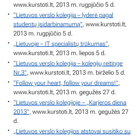
www.kurstoti.lt, 2013 m. rugpjūčio 5 d.
“Lietuvos verslo kolegija – lyderė pagal
studentų įsidarbinamumą”
, www.kurstoti.lt,
2013 m. rugpjūčio 5 d.
„Lietuvoje – IT specialistų trūkumas“
,
www.kurstoti.lt, 2013 m. liepos 5 d.
“Lietuvos verslo kolegija – kolegijų reitinge
Nr.3”
, www.kurstoti.lt, 2013 m. birželio 5 d.
“Follow your heart, follow your dreams!”
,
www.kurstoti.lt, 2013 m. gegužės 27 d.
“Lietuvos verslo kolegijoje – „Karjeros diena
2013”,
www.kurstoti.lt, 2013 m. gegužės 27
d.
„Lietuvos verslo kolegijos atstovai susitiko su