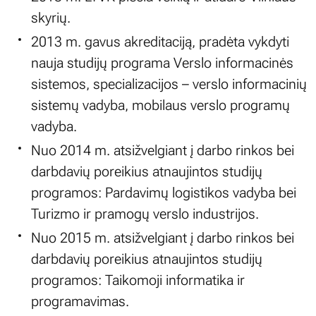
skyrių.
2013 m. gavus akreditaciją, pradėta vykdyti
nauja studijų programa Verslo informacinės
sistemos, specializacijos – verslo informacinių
sistemų vadyba, mobilaus verslo programų
vadyba.
Nuo 2014 m. atsižvelgiant į darbo rinkos bei
darbdavių poreikius atnaujintos studijų
programos: Pardavimų logistikos vadyba bei
Turizmo ir pramogų verslo industrijos.
Nuo 2015 m. atsižvelgiant į darbo rinkos bei
darbdavių poreikius atnaujintos studijų
programos: Taikomoji informatika ir
programavimas.