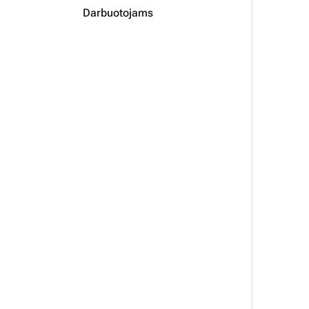
Darbuotojams