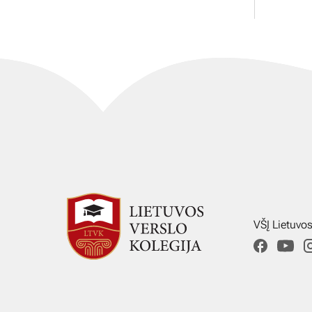
VŠĮ Lietuvo