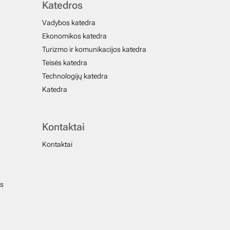
Katedros
Vadybos katedra
Ekonomikos katedra
Turizmo ir komunikacijos katedra
Teisės katedra
Technologijų katedra
Katedra
Kontaktai
Kontaktai
us