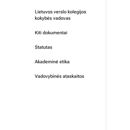
Lietuvos verslo kolegijos
kokybės vadovas
Kiti dokumentai
Statutas
Akademinė etika
Vadovybinės ataskaitos