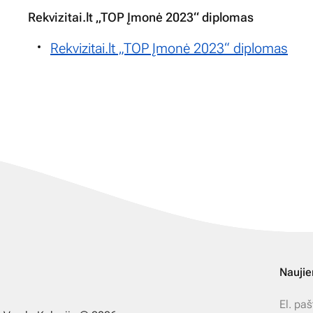
Rekvizitai.lt „TOP Įmonė 2023“ diplomas
Rekvizitai.lt „TOP Įmonė 2023“ diplomas
Naujie