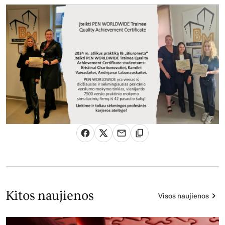
Kitos naujienos
Visos naujienos