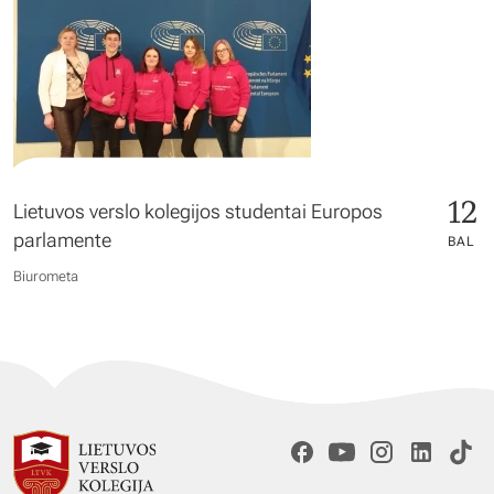
12
Lietuvos verslo kolegijos studentai Europos
parlamente
BAL
Biurometa