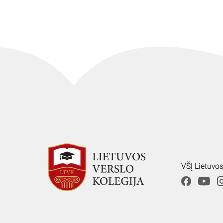
VŠĮ Lietuvo