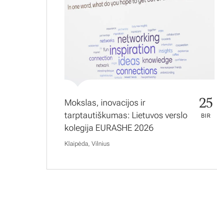
25
Mokslas, inovacijos ir
tarptautiškumas: Lietuvos verslo
BIR
kolegija EURASHE 2026
Klaipėda, Vilnius