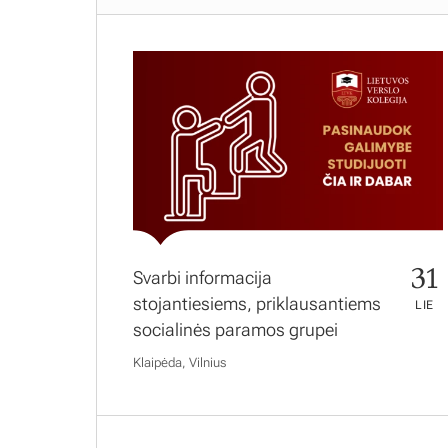
31
Svarbi informacija
stojantiesiems, priklausantiems
LIE
socialinės paramos grupei
Klaipėda, Vilnius