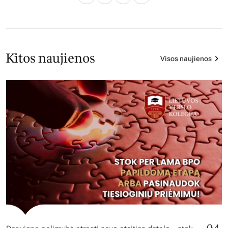
Kitos naujienos
Visos naujienos