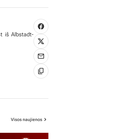
t iš Albstadt-
Visos naujienos