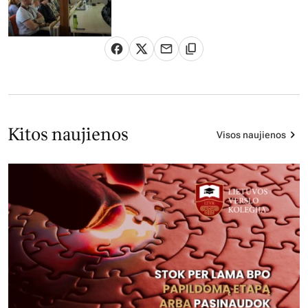
Kitos naujienos
Visos naujienos