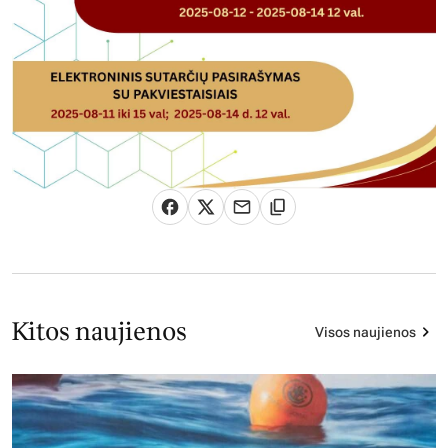
Kitos naujienos
Visos naujienos