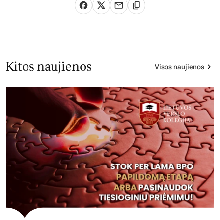
Kitos naujienos
Visos naujienos