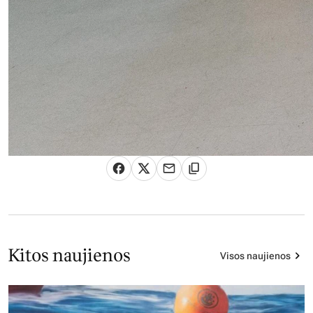
Kitos naujienos
Visos naujienos