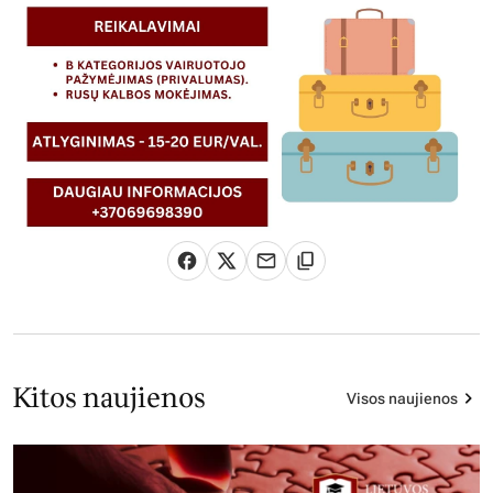
Kitos naujienos
Visos naujienos