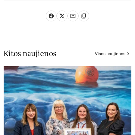
Kitos naujienos
Visos naujienos