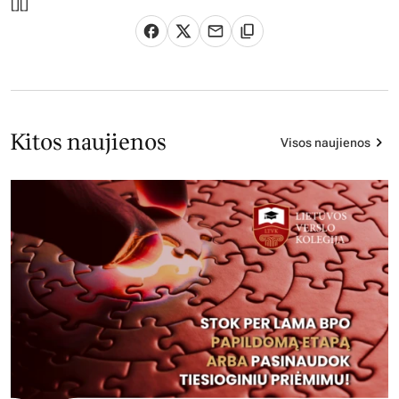
[][]
Kitos naujienos
Visos naujienos