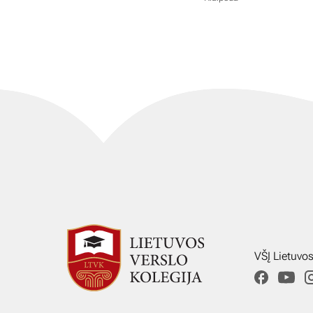
VŠĮ Lietuvo