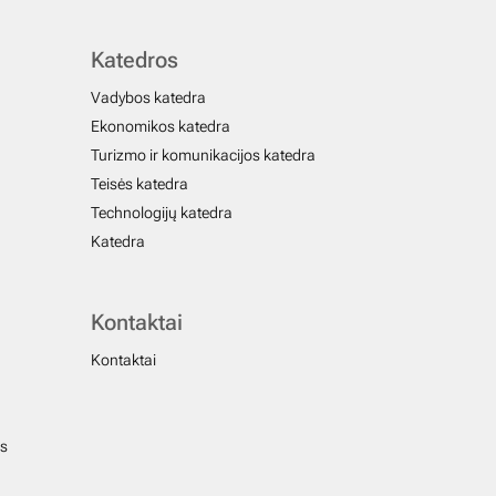
Katedros
Vadybos katedra
Ekonomikos katedra
Turizmo ir komunikacijos katedra
Teisės katedra
Technologijų katedra
Katedra
Kontaktai
Kontaktai
us