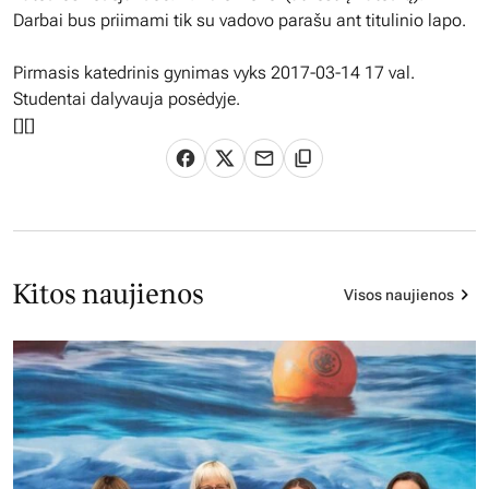
Darbai bus priimami tik su vadovo parašu ant titulinio lapo.
Pirmasis katedrinis gynimas vyks 2017-03-14 17 val.
Studentai dalyvauja posėdyje.
[][]
Kitos naujienos
Visos naujienos