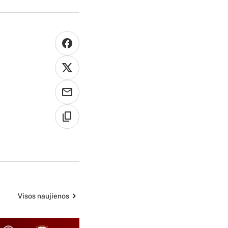
Visos naujienos