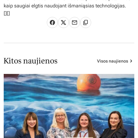
kaip saugiai elgtis naudojant išmaniąsias technologijas.
[
][]
Kitos naujienos
Visos naujienos