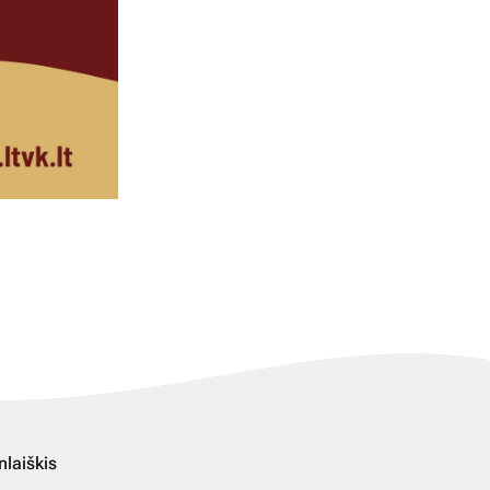
nlaiškis