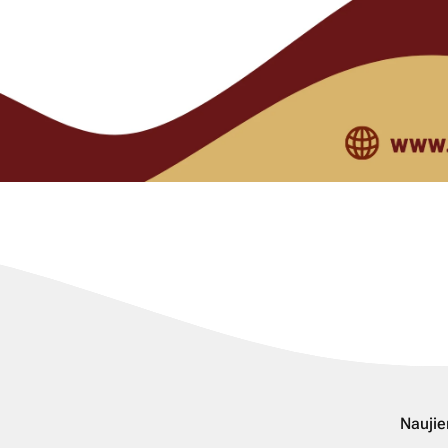
Naujie