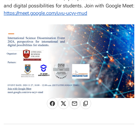
and digital possibilities for students. Join with Google Meet:
https://meet.google.com/uvu-ucyv-mud