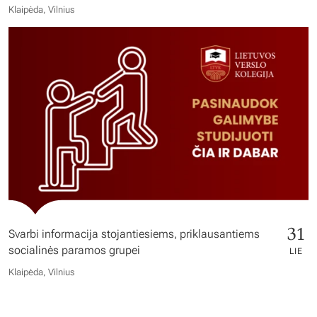
Klaipėda, Vilnius
31
Svarbi informacija stojantiesiems, priklausantiems
socialinės paramos grupei
LIE
Klaipėda, Vilnius