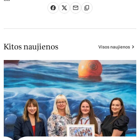
Kitos naujienos
Visos naujienos