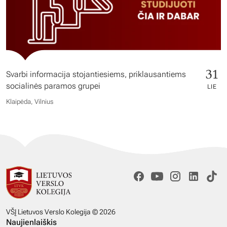
31
Svarbi informacija stojantiesiems, priklausantiems
socialinės paramos grupei
LIE
Klaipėda, Vilnius
VŠĮ Lietuvos Verslo Kolegija © 2026
Naujienlaiškis