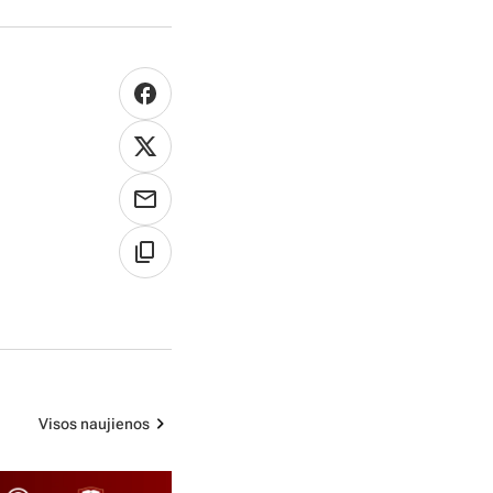
Visos naujienos