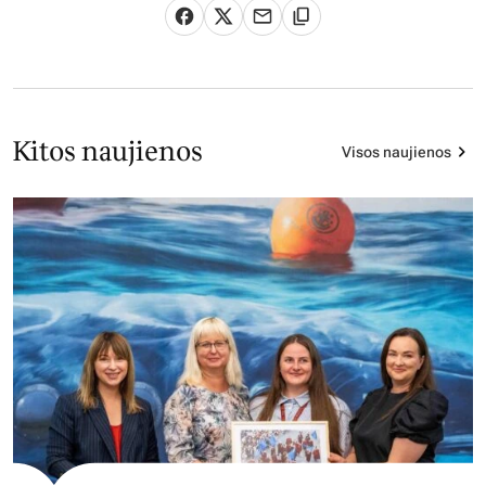
Kitos naujienos
Visos naujienos