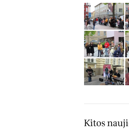
Kitos nauj