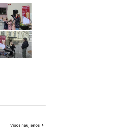
Visos naujienos