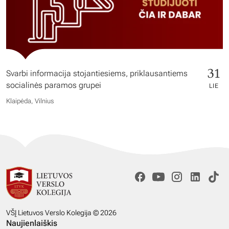
31
Svarbi informacija stojantiesiems, priklausantiems
socialinės paramos grupei
LIE
Klaipėda, Vilnius
VŠĮ Lietuvos Verslo Kolegija © 2026
Naujienlaiškis