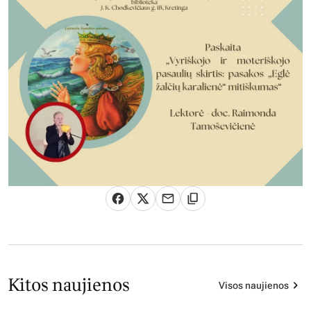
Kitos naujienos
Visos naujienos