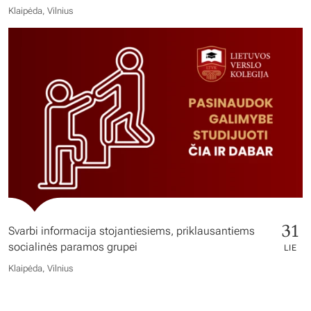
Klaipėda, Vilnius
31
Svarbi informacija stojantiesiems, priklausantiems
socialinės paramos grupei
LIE
Klaipėda, Vilnius