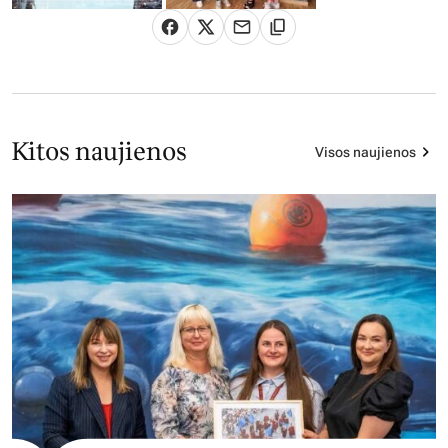
Kitos naujienos
Visos naujienos