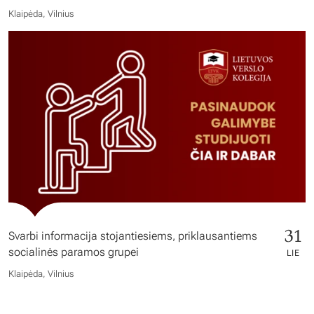
Klaipėda, Vilnius
31
Svarbi informacija stojantiesiems, priklausantiems
socialinės paramos grupei
LIE
Klaipėda, Vilnius