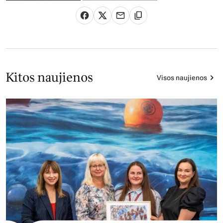
Kitos naujienos
Visos naujienos