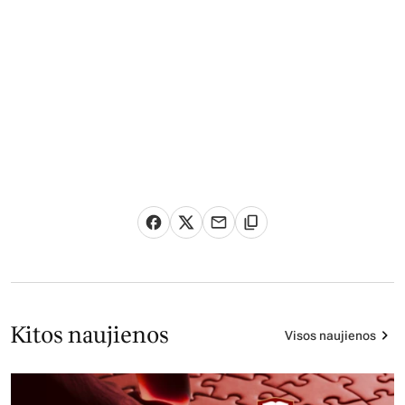
Kitos naujienos
Visos naujienos