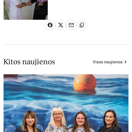
Kitos naujienos
Visos naujienos