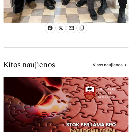
Kitos naujienos
Visos naujienos