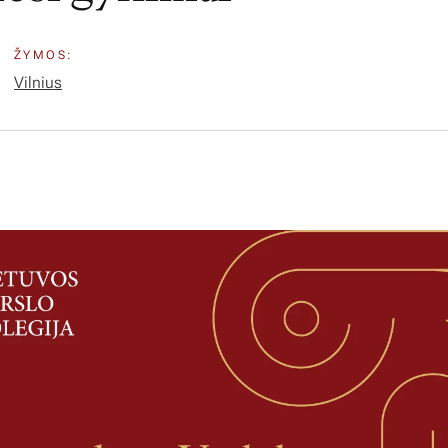
ŽYMOS:
Vilnius