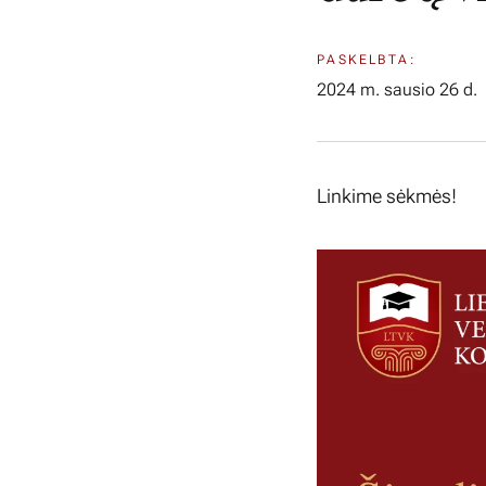
PASKELBTA:
2024 m. sausio 26 d.
Linkime sėkmės!