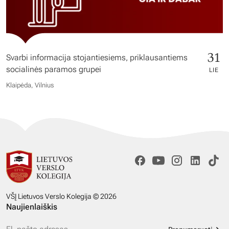
31
Svarbi informacija stojantiesiems, priklausantiems
socialinės paramos grupei
LIE
Klaipėda, Vilnius
VŠĮ Lietuvos Verslo Kolegija © 2026
Naujienlaiškis