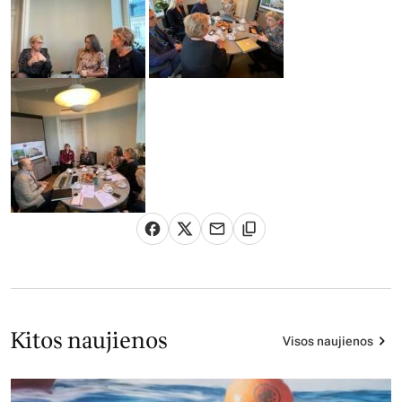
Kitos naujienos
Visos naujienos