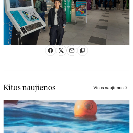
Kitos naujienos
Visos naujienos