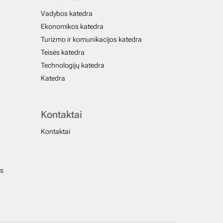
Vadybos katedra
Ekonomikos katedra
Turizmo ir komunikacijos katedra
Teisės katedra
Technologijų katedra
Katedra
Kontaktai
Kontaktai
us