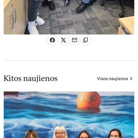
Kitos naujienos
Visos naujienos