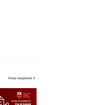
Visos naujienos