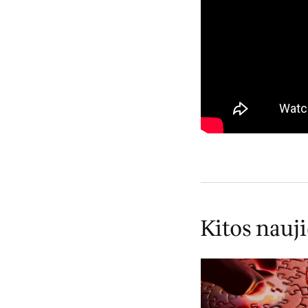
Kitos nauj