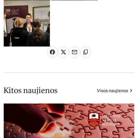
Kitos naujienos
Visos naujienos