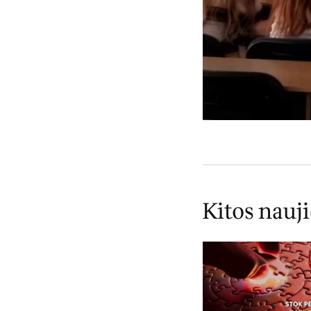
Kitos nauj