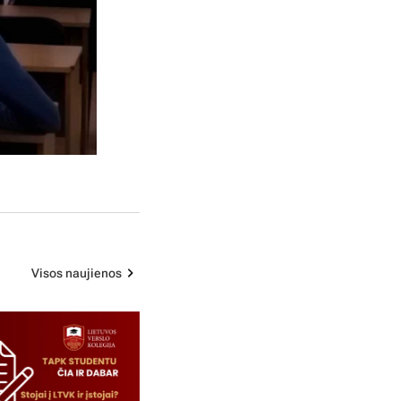
Visos naujienos