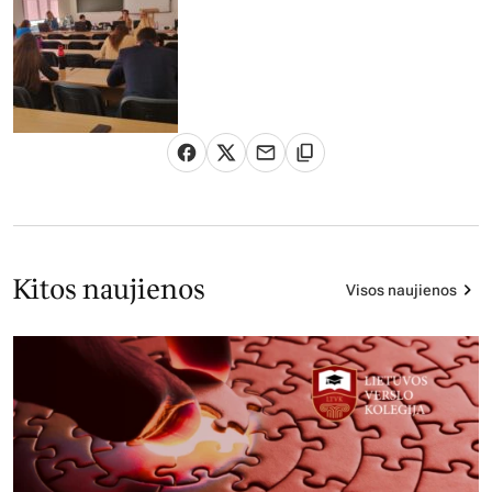
Kitos naujienos
Visos naujienos