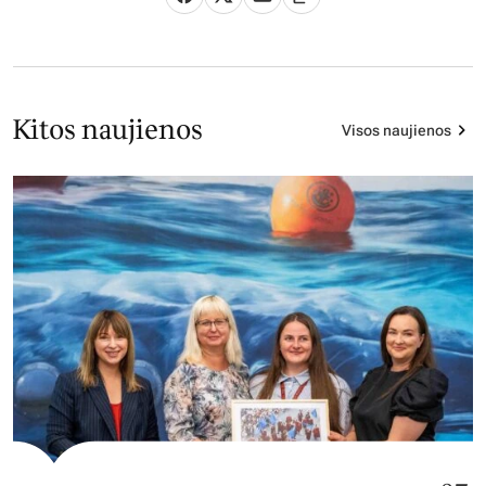
Kitos naujienos
Visos naujienos