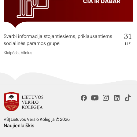
31
Svarbi informacija stojantiesiems, priklausantiems
socialinės paramos grupei
LIE
Klaipėda, Vilnius
VŠĮ Lietuvos Verslo Kolegija © 2026
Naujienlaiškis