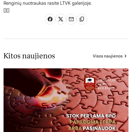
Renginių nuotraukas rasite LTVK galerijoje.
[][]
Kitos naujienos
Visos naujienos