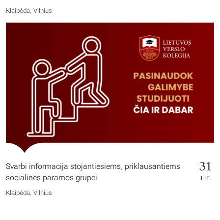
Klaipėda, Vilnius
31
Svarbi informacija stojantiesiems, priklausantiems
socialinės paramos grupei
LIE
Klaipėda, Vilnius