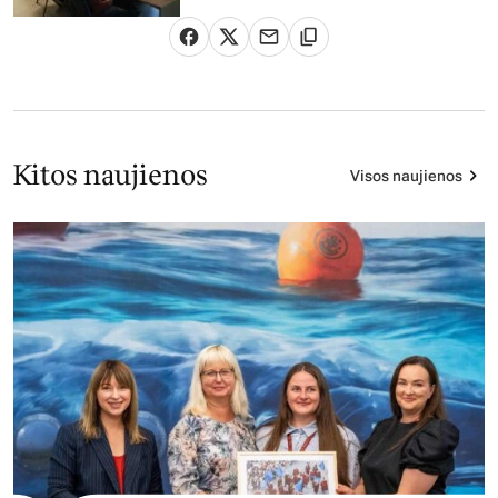
Kitos naujienos
Visos naujienos