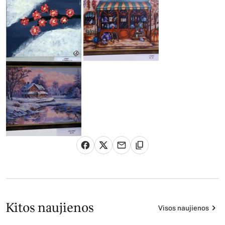
Kitos naujienos
Visos naujienos