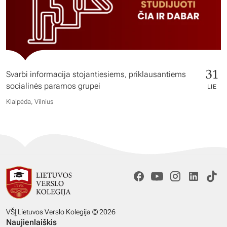
31
Svarbi informacija stojantiesiems, priklausantiems
socialinės paramos grupei
LIE
Klaipėda, Vilnius
VŠĮ Lietuvos Verslo Kolegija © 2026
Naujienlaiškis