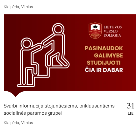
Klaipėda, Vilnius
31
Svarbi informacija stojantiesiems, priklausantiems
socialinės paramos grupei
LIE
Klaipėda, Vilnius